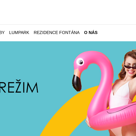
BY
LUMPARK
REZIDENCE FONTÁNA
O NÁS