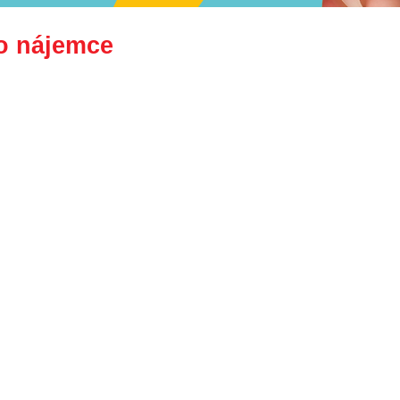
o nájemce