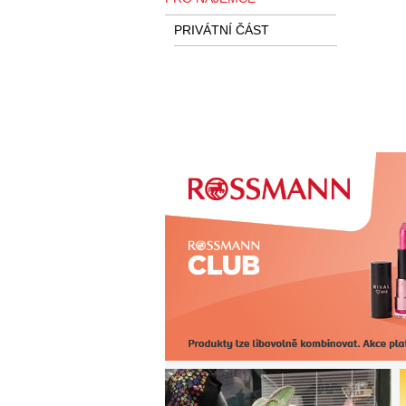
PRIVÁTNÍ ČÁST