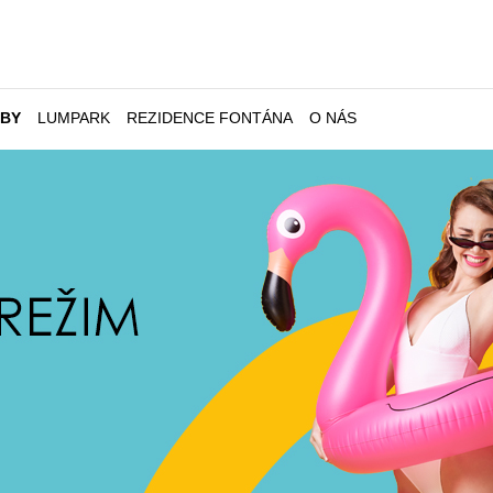
ŽBY
LUMPARK
REZIDENCE FONTÁNA
O NÁS