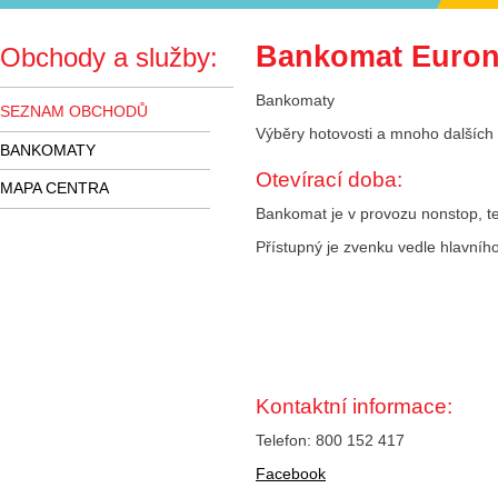
Bankomat Euron
Obchody a služby:
Bankomaty
SEZNAM OBCHODŮ
Výběry hotovosti a mnoho dalších 
BANKOMATY
Otevírací doba:
MAPA CENTRA
Bankomat je v provozu nonstop, t
Přístupný je zvenku vedle hlavního
Kontaktní informace:
Telefon: 800 152 417
Facebook